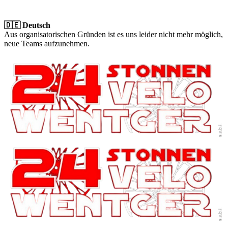
🇩🇪 Deutsch
Aus organisatorischen Gründen ist es uns leider nicht mehr möglich,
neue Teams aufzunehmen.