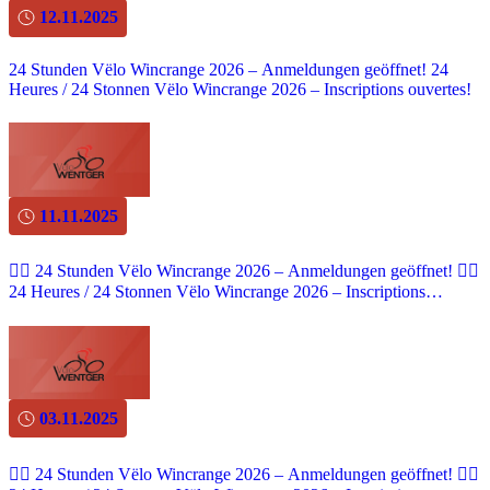
12.11.2025
24 Stunden Vëlo Wincrange 2026 – Anmeldungen geöffnet! 24
Heures / 24 Stonnen Vëlo Wincrange 2026 – Inscriptions ouvertes!
11.11.2025
🚴‍♂️ 24 Stunden Vëlo Wincrange 2026 – Anmeldungen geöffnet! 🚴‍♀️
24 Heures / 24 Stonnen Vëlo Wincrange 2026 – Inscriptions
ouvertes!
03.11.2025
🚴‍♂️ 24 Stunden Vëlo Wincrange 2026 – Anmeldungen geöffnet! 🚴‍♀️